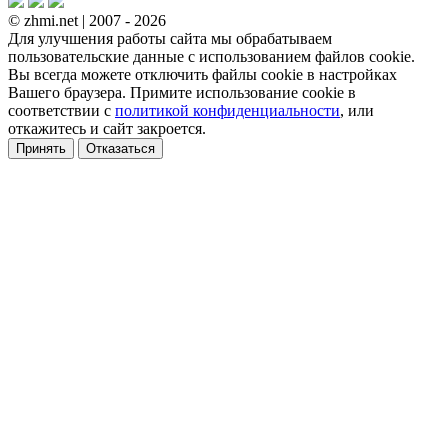
© zhmi.net | 2007 - 2026
Для улучшения работы сайта мы обрабатываем
пользовательские данные с использованием файлов cookie.
Вы всегда можете отключить файлы cookie в настройках
Вашего браузера. Примите использование cookie в
соответствии с
политикой конфиденциальности
, или
откажитесь и сайт закроется.
Принять
Отказаться